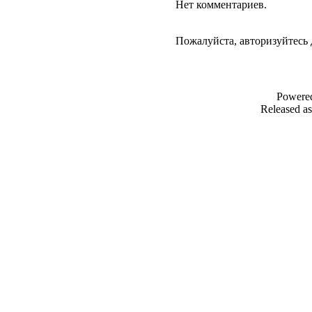
Нет комментариев.
Пожалуйста, авторизуйтесь 
Powere
Released as