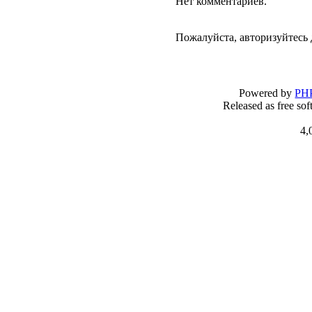
Нет комментариев.
Пожалуйста, авторизуйтесь 
Powered by
PHP
Released as free so
4,