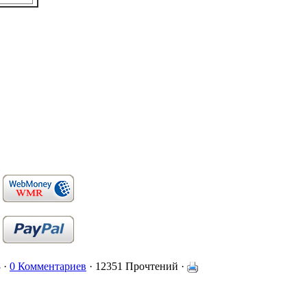
 ·
0 Комментариев
· 12351 Прочтений ·