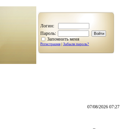
Логин:
Пароль:
Запомнить меня
Регистрация
|
Забыли пароль?
07/08/2026 07:27