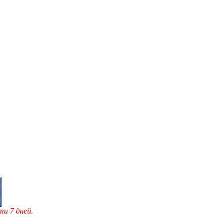
и 7 дней.