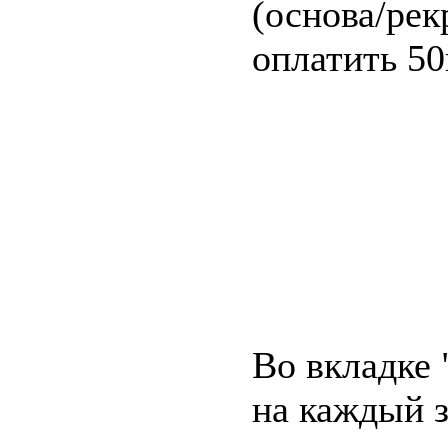
(основа/рек
оплатить 50
Во вкладке 
на каждый 