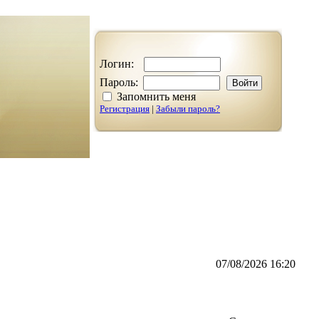
Логин:
Пароль:
Запомнить меня
Регистрация
|
Забыли пароль?
07/08/2026 16:20