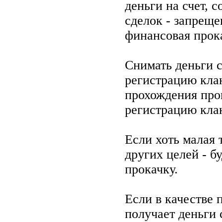
деньги на счет, 
сделок - запреще
финансовая прок
Снимать деньги с
регистрацию кла
прохождения пров
регистрацию кла
Если хоть малая 
других целей - 
прокачку.
Если в качестве 
получает деньги 