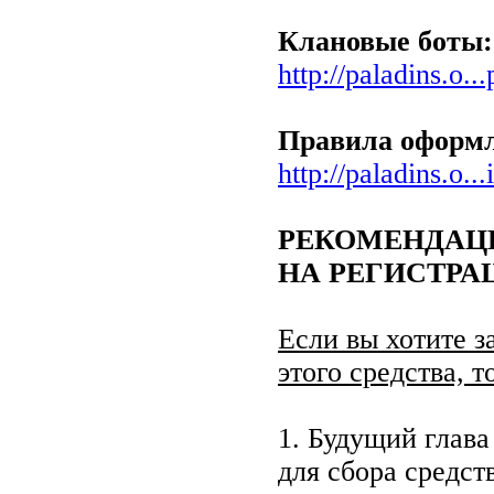
Клановые боты:
http://paladins.o.
Правила оформл
http://paladins.o..
РЕКОМЕНДАЦ
НА РЕГИСТРА
Если вы хотите з
этого средства, т
1. Будущий глава
для сбора средств